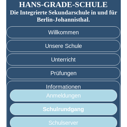
HANS-GRADE-SCHULE
Die Integrierte Sekundarschule in und für
Berlin-Johannisthal.
Willkommen
Unsere Schule
Unterricht
Prüfungen
Informationen
Anmeldungen
Schulrundgang
Schulserver