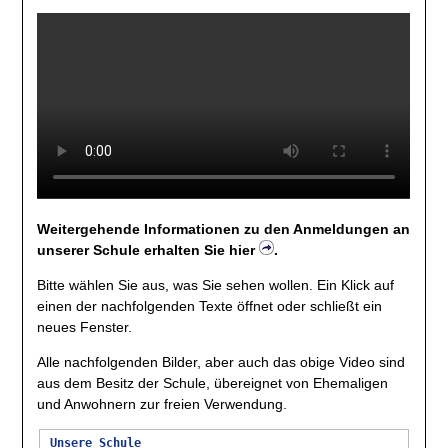
Weitergehende Informationen zu den Anmeldungen an
unserer Schule erhalten Sie hier
.
Bitte wählen Sie aus, was Sie sehen wollen. Ein Klick auf
einen der nachfolgenden Texte öffnet oder schließt ein
neues Fenster.
Alle nachfolgenden Bilder, aber auch das obige Video sind
aus dem Besitz der Schule, übereignet von Ehemaligen
und Anwohnern zur freien Verwendung.
Unsere Schule