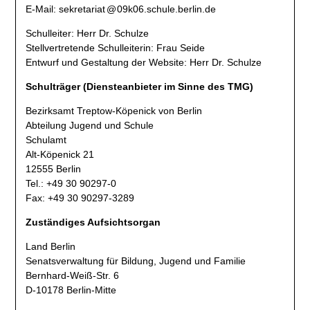
E-Mail:
sekretariat
@
09k06
.
schule.berlin.de
Schulleiter: Herr Dr. Schulze
Stellvertretende Schulleiterin: Frau Seide
Entwurf und Gestaltung der Website: Herr Dr. Schulze
Schulträger (Diensteanbieter im Sinne des TMG)
Bezirksamt Treptow-Köpenick von Berlin
Abteilung Jugend und Schule
Schulamt
Alt-Köpenick 21
12555 Berlin
Tel.: +49 30 90297-0
Fax: +49 30 90297-3289
Zuständiges Aufsichtsorgan
Land Berlin
Senatsverwaltung für Bildung, Jugend und Familie
Bernhard-Weiß-Str. 6
D-10178 Berlin-Mitte