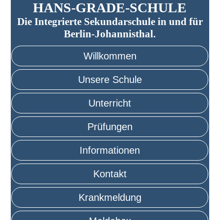
HANS-GRADE-SCHULE
Die Integrierte Sekundarschule in und für
Berlin-Johannisthal.
Willkommen
Unsere Schule
Unterricht
Prüfungen
Informationen
Kontakt
Krankmeldung