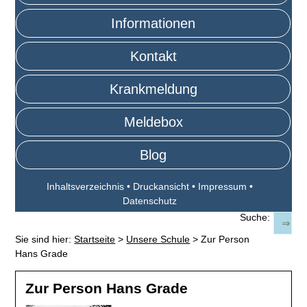
Informationen
Kontakt
Krankmeldung
Meldebox
Blog
Inhaltsverzeichnis
•
Druckansicht
•
Impressum
•
Datenschutz
Suche:
Sie sind hier:
Startseite
>
Unsere Schule
>
Zur Person
Hans Grade
Zur Person Hans Grade