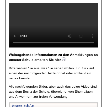
Weitergehende Informationen zu den Anmeldungen an
unserer Schule erhalten Sie hier
.
Bitte wählen Sie aus, was Sie sehen wollen. Ein Klick auf
einen der nachfolgenden Texte öffnet oder schließt ein
neues Fenster.
Alle nachfolgenden Bilder, aber auch das obige Video sind
aus dem Besitz der Schule, übereignet von Ehemaligen
und Anwohnern zur freien Verwendung.
Unsere Schule