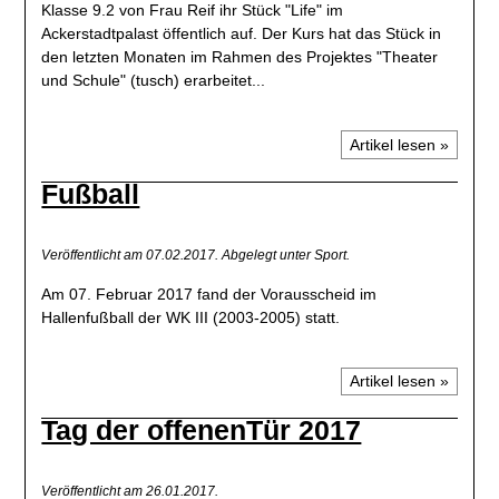
Klasse 9.2 von Frau Reif ihr Stück "Life" im
Ackerstadtpalast öffentlich auf. Der Kurs hat das Stück in
den letzten Monaten im Rahmen des Projektes "Theater
und Schule" (tusch) erarbeitet...
Artikel lesen »
Fußball
Veröffentlicht am 07.02.2017.
Abgelegt unter Sport.
Am 07. Februar 2017 fand der Vorausscheid im
Hallenfußball der WK III (2003-2005) statt.
Artikel lesen »
Tag der offenenTür 2017
Veröffentlicht am 26.01.2017.