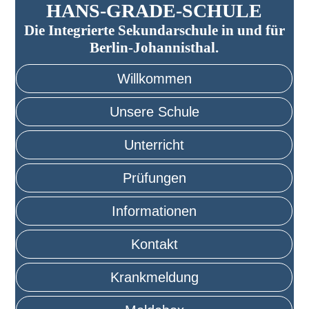
HANS-GRADE-SCHULE
Die Integrierte Sekundarschule in und für
Berlin-Johannisthal.
Willkommen
Unsere Schule
Unterricht
Prüfungen
Informationen
Kontakt
Krankmeldung