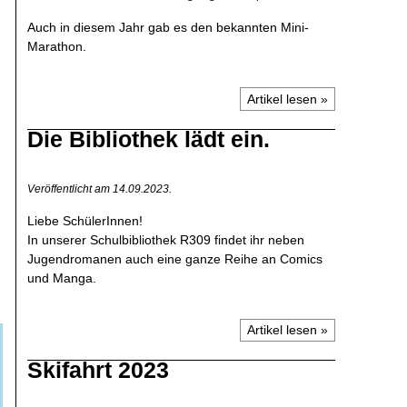
Auch in diesem Jahr gab es den bekannten Mini-
Marathon.
Artikel lesen »
Die Bibliothek lädt ein.
Veröffentlicht am 14.09.2023.
Liebe SchülerInnen!
In unserer Schulbibliothek R309 findet ihr neben
Jugendromanen auch eine ganze Reihe an Comics
und Manga.
Artikel lesen »
Skifahrt 2023