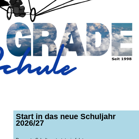
Start in das neue Schuljahr
2026/27