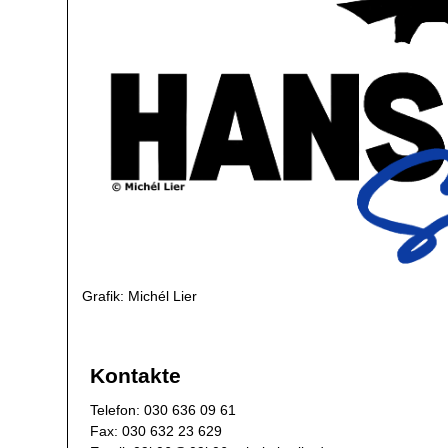
Grafik: Michél Lier
Kontakte
​Telefon: 030 636 09 61
Fax: 030 632 23 629