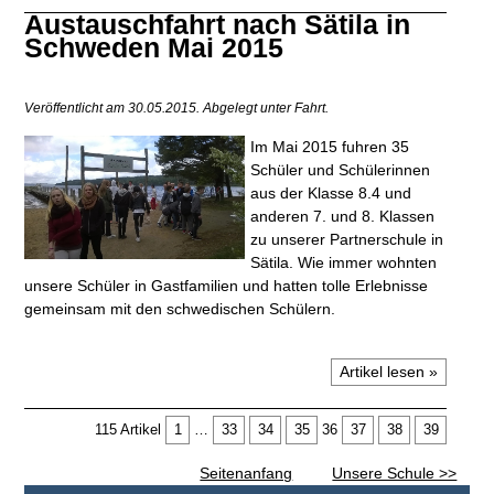
Austauschfahrt nach Sätila in
Schweden Mai 2015
Veröffentlicht am 30.05.2015.
Abgelegt unter Fahrt.
Im Mai 2015 fuhren 35
Schüler und Schülerinnen
aus der Klasse 8.4 und
anderen 7. und 8. Klassen
zu unserer Partnerschule in
Sätila. Wie immer wohnten
unsere Schüler in Gastfamilien und hatten tolle Erlebnisse
gemeinsam mit den schwedischen Schülern.
Artikel lesen »
115 Artikel
1
…
33
34
35
36
37
38
39
Seitenanfang
Unsere Schule >>