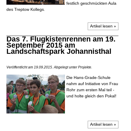
festlich geschmückten Aula
des Treptow Kollegs.
Artikel lesen »
Das 7. Flugkistenrennen am 19.
September 2015 am
Landschaftspark Johannisthal
Veröffentlicht am 19.09.2015.
Abgelegt unter Projekte.
Die Hans-Grade-Schule
nahm auf Initiative von Frau
Rohr zum ersten Mal teil -
und holte gleich den Pokal!
Artikel lesen »