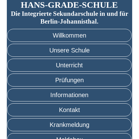
HANS-GRADE-SCHULE
Die Integrierte Sekundarschule in und für
Berlin-Johannisthal.
Willkommen
Unsere Schule
Unterricht
Prüfungen
Informationen
Kontakt
Krankmeldung