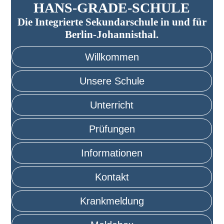
HANS-GRADE-SCHULE
Die Integrierte Sekundarschule in und für
Berlin-Johannisthal.
Willkommen
Unsere Schule
Unterricht
Prüfungen
Informationen
Kontakt
Krankmeldung