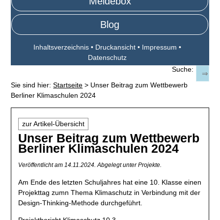
Meldebox
Blog
Inhaltsverzeichnis
•
Druckansicht
•
Impressum
•
Datenschutz
Suche:
Sie sind hier:
Startseite
>
Unser Beitrag zum Wettbewerb
Berliner Klimaschulen 2024
zur Artikel-Übersicht
Unser Beitrag zum Wettbewerb
Berliner Klimaschulen 2024
Veröffentlicht am 14.11.2024.
Abgelegt unter Projekte.
Am Ende des letzten Schuljahres hat eine 10. Klasse einen
Projekttag zumn Thema Klimaschutz in Verbindung mit der
Design-Thinking-Methode durchgeführt.