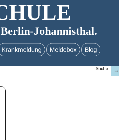
CHULE
 Berlin-Johannisthal.
Krankmeldung
Meldebox
Blog
Suche: