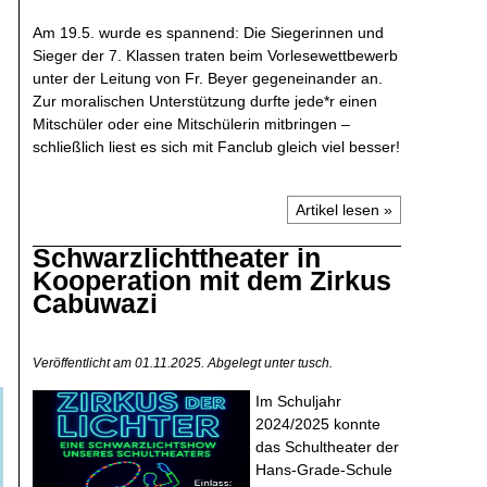
Am 19.5. wurde es spannend: Die Siegerinnen und
Sieger der 7. Klassen traten beim Vorlesewettbewerb
unter der Leitung von Fr. Beyer gegeneinander an.
Zur moralischen Unterstützung durfte jede*r einen
Mitschüler oder eine Mitschülerin mitbringen –
schließlich liest es sich mit Fanclub gleich viel besser!
Artikel lesen »
Schwarzlichttheater in
Kooperation mit dem Zirkus
Cabuwazi
Veröffentlicht am 01.11.2025.
Abgelegt unter tusch.
Im Schuljahr
2024/2025 konnte
das Schultheater der
Hans-Grade-Schule