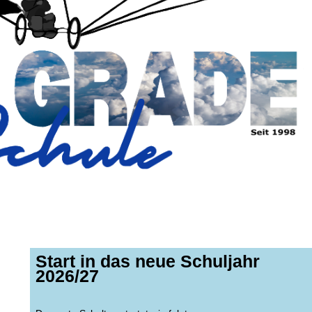
Start in das neue Schuljahr
2026/27