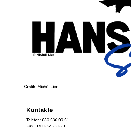
Grafik: Michél Lier
Kontakte
​Telefon: 030 636 09 61
Fax: 030 632 23 629